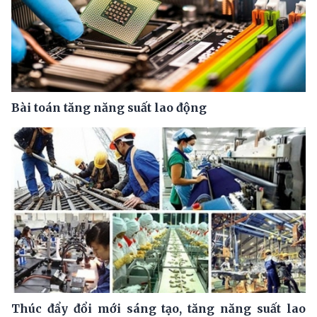
Bài toán tăng năng suất lao động
Thúc đẩy đổi mới sáng tạo, tăng năng suất lao