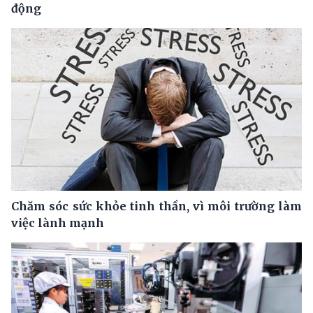
động
Chăm sóc sức khỏe tinh thần, vì môi trường làm
việc lành mạnh