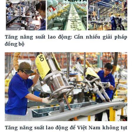
Tăng năng suất lao động: Cần nhiều giải pháp
đồng bộ
Tăng năng suất lao động để Việt Nam không tụt