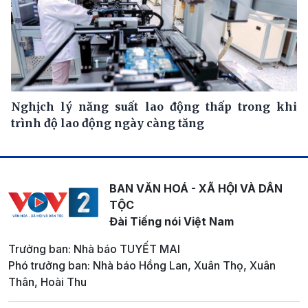
Nghịch lý năng suất lao động thấp trong khi
trình độ lao động ngày càng tăng
BAN VĂN HOÁ - XÃ HỘI VÀ DÂN
TỘC
Đài Tiếng nói Việt Nam
Trưởng ban: Nhà báo TUYẾT MAI
Phó trưởng ban: Nhà báo Hồng Lan, Xuân Thọ, Xuân
Thân, Hoài Thu