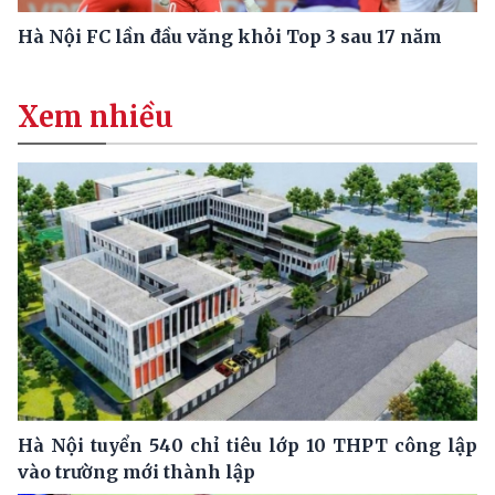
Hà Nội FC lần đầu văng khỏi Top 3 sau 17 năm
Xem nhiều
Hà Nội tuyển 540 chỉ tiêu lớp 10 THPT công lập
vào trường mới thành lập