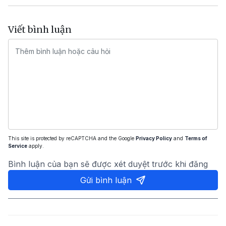
Viết bình luận
This site is protected by reCAPTCHA and the Google
Privacy Policy
and
Terms of
Service
apply.
Bình luận của bạn sẽ được xét duyệt trước khi đăng
Gửi bình luận