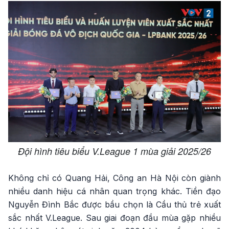
Đội hình tiêu biểu V.League 1 mùa giải 2025/26
Không chỉ có Quang Hải, Công an Hà Nội còn giành
nhiều danh hiệu cá nhân quan trọng khác. Tiền đạo
Nguyễn Đình Bắc được bầu chọn là Cầu thủ trẻ xuất
sắc nhất V.League. Sau giai đoạn đầu mùa gặp nhiều