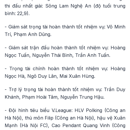
thi đấu nhất giải: Sông Lam Nghệ An (độ tuổi trung
bình: 22,9).
- Giám sát trọng tài hoàn thành tốt nhiệm vụ: Võ Minh
Trí, Phạm Anh Dũng.
- Giám sát trận đấu hoàn thành tốt nhiệm vụ: Hoàng
Ngọc Tuấn, Nguyễn Thái Bình, Trần Anh Tuấn.
- Trọng tài chính hoàn thành tốt nhiệm vụ: Hoàng
Ngọc Hà, Ngô Duy Lân, Mai Xuân Hùng.
- Trợ lý trọng tài hoàn thành tốt nhiệm vụ: Trần Duy
Khánh, Phạm Hoài Tâm, Nguyễn Trung Hậu.
- Đội hình tiêu biểu V.League: HLV Polking (Công an
Hà Nội), thủ môn Filip (Công an Hà Nội), hậu vệ Xuân
Mạnh (Hà Nội FC), Cao Pendant Quang Vinh (Công