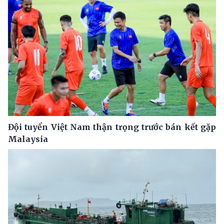
Đội tuyển Việt Nam thận trọng trước bán kết gặp
Malaysia