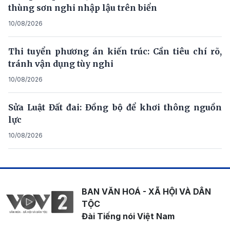
thùng sơn nghi nhập lậu trên biển
10/08/2026
Thi tuyển phương án kiến trúc: Cần tiêu chí rõ,
tránh vận dụng tùy nghi
10/08/2026
Sửa Luật Đất đai: Đồng bộ để khơi thông nguồn
lực
10/08/2026
BAN VĂN HOÁ - XÃ HỘI VÀ DÂN
TỘC
Đài Tiếng nói Việt Nam