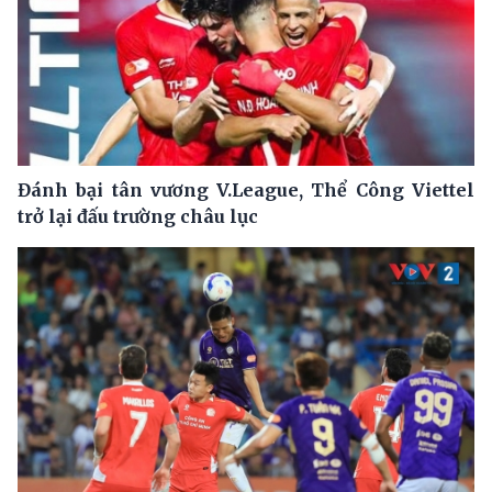
Đánh bại tân vương V.League, Thể Công Viettel
trở lại đấu trường châu lục