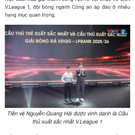
V.League 1, đội bóng ngành Công an áp đảo ở nhiều
hạng mục quan trọng.
Tiền vệ Nguyễn Quang Hải được vinh danh là Cầu
thủ xuất sắc nhất V.League 1