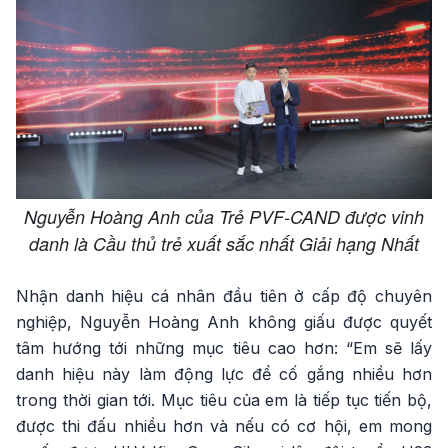
Nguyễn Hoàng Anh của Trẻ PVF-CAND được vinh
danh là Cầu thủ trẻ xuất sắc nhất Giải hạng Nhất
Nhận danh hiệu cá nhân đầu tiên ở cấp độ chuyên
nghiệp, Nguyễn Hoàng Anh không giấu được quyết
tâm hướng tới những mục tiêu cao hơn: “Em sẽ lấy
danh hiệu này làm động lực để cố gắng nhiều hơn
trong thời gian tới. Mục tiêu của em là tiếp tục tiến bộ,
được thi đấu nhiều hơn và nếu có cơ hội, em mong