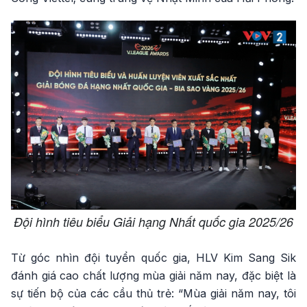
Đội hình tiêu biểu Giải hạng Nhất quốc gia 2025/26
Từ góc nhìn đội tuyển quốc gia, HLV Kim Sang Sik
đánh giá cao chất lượng mùa giải năm nay, đặc biệt là
sự tiến bộ của các cầu thủ trẻ: “Mùa giải năm nay, tôi