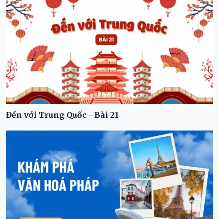
Đến với Trung Quốc - Bài 21