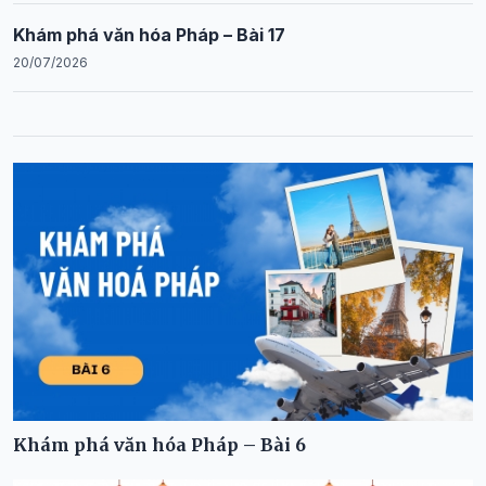
Khám phá văn hóa Pháp – Bài 17
20/07/2026
Khám phá văn hóa Pháp – Bài 6