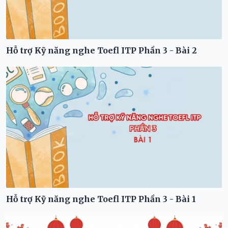
Hỗ trợ Kỹ năng nghe Toefl ITP Phần 3 - Bài 2
Hỗ trợ Kỹ năng nghe Toefl ITP Phần 3 - Bài 1