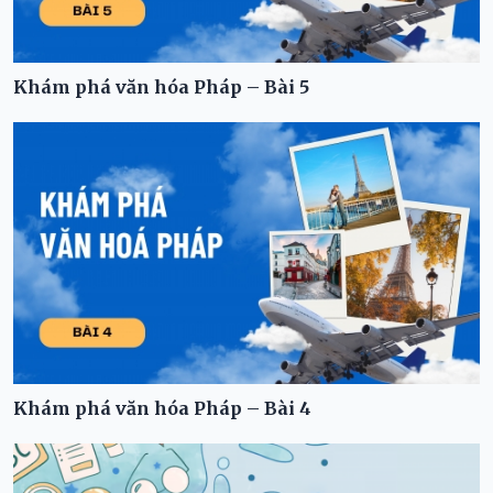
Khám phá văn hóa Pháp – Bài 5
Khám phá văn hóa Pháp – Bài 4