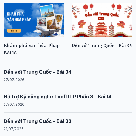
Khám phá văn hóa Pháp –
Đến với Trung Quốc - Bài 34
Bài 18
Đến với Trung Quốc - Bài 34
27/07/2026
Hỗ trợ Kỹ năng nghe Toefl ITP Phần 3 - Bài 14
27/07/2026
Đến với Trung Quốc - Bài 33
21/07/2026