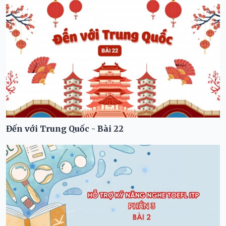
Đến với Trung Quốc - Bài 22