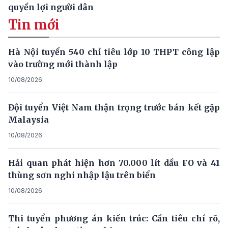
quyền lợi người dân
Tin mới
Hà Nội tuyển 540 chỉ tiêu lớp 10 THPT công lập
vào trường mới thành lập
10/08/2026
Đội tuyển Việt Nam thận trọng trước bán kết gặp
Malaysia
10/08/2026
Hải quan phát hiện hơn 70.000 lít dầu FO và 41
thùng sơn nghi nhập lậu trên biển
10/08/2026
Thi tuyển phương án kiến trúc: Cần tiêu chí rõ,