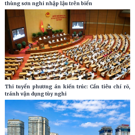
thùng sơn nghi nhập lậu trên biển
Thi tuyển phương án kiến trúc: Cần tiêu chí rõ,
tránh vận dụng tùy nghi