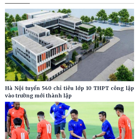
Hà Nội tuyển 540 chỉ tiêu lớp 10 THPT công lập
vào trường mới thành lập