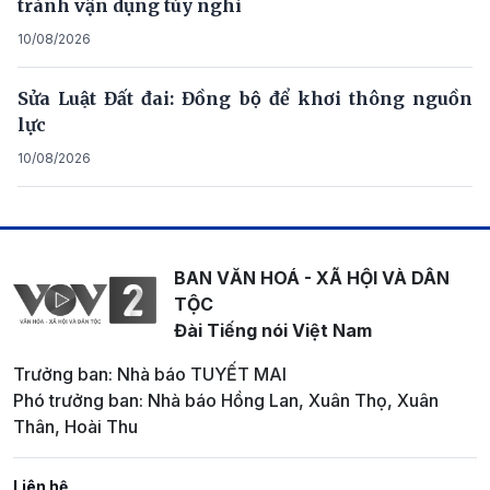
tránh vận dụng tùy nghi
10/08/2026
Sửa Luật Đất đai: Đồng bộ để khơi thông nguồn
lực
10/08/2026
BAN VĂN HOÁ - XÃ HỘI VÀ DÂN
TỘC
Đài Tiếng nói Việt Nam
Trưởng ban: Nhà báo TUYẾT MAI
Phó trưởng ban: Nhà báo Hồng Lan, Xuân Thọ, Xuân
Thân, Hoài Thu
Liên hệ